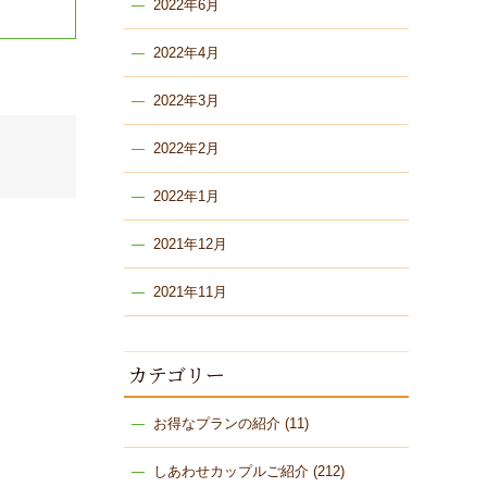
2022年6月
2022年4月
2022年3月
2022年2月
2022年1月
2021年12月
2021年11月
カテゴリー
お得なプランの紹介
(11)
しあわせカップルご紹介
(212)