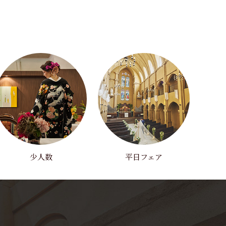
少人数
平日フェア