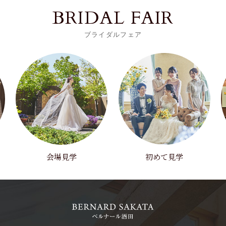
BRIDAL FAIR
ブライダルフェア
会場見学
初めて見学