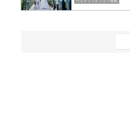
ウェディングフェア情報
スタッフのつぶやき