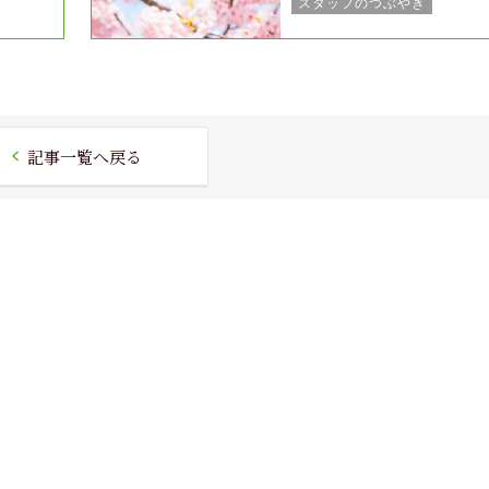
スタッフのつぶやき
パーティー演出
記事一覧へ戻る