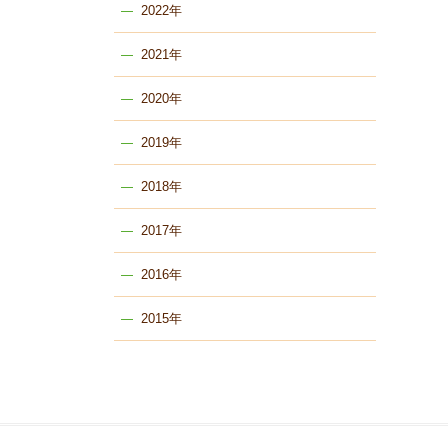
2022年
2021年
2020年
2019年
2018年
2017年
2016年
2015年