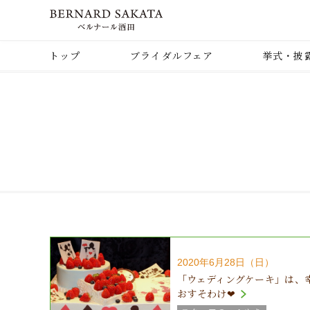
トップ
ブライダルフェア
挙式・披
2020年6月28日（日）
「ウェディングケーキ」は、
おすそわけ❤