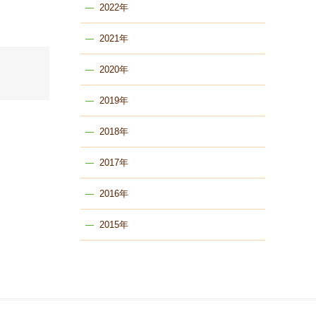
2022年
2021年
2020年
2019年
2018年
2017年
2016年
2015年