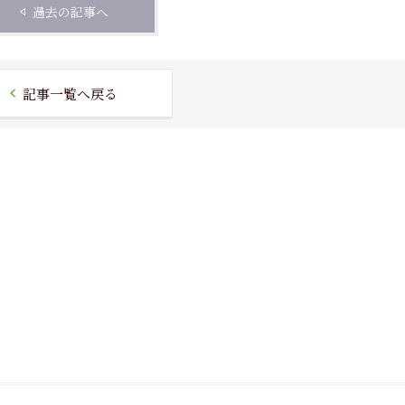
過去の記事へ
記事一覧へ戻る