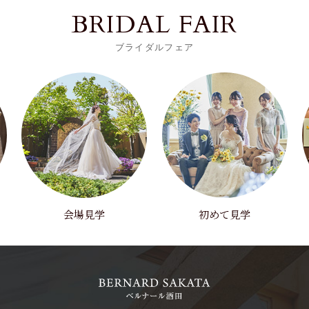
BRIDAL FAIR
ブライダルフェア
会場見学
初めて見学