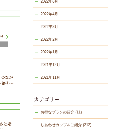
2022年6月
2022年4月
2022年3月
せ
2022年2月
2022年1月
2021年12月
】つなが
2021年11月
ー編④～
カテゴリー
お得なプランの紹介
(11)
さと婚
しあわせカップルご紹介
(212)