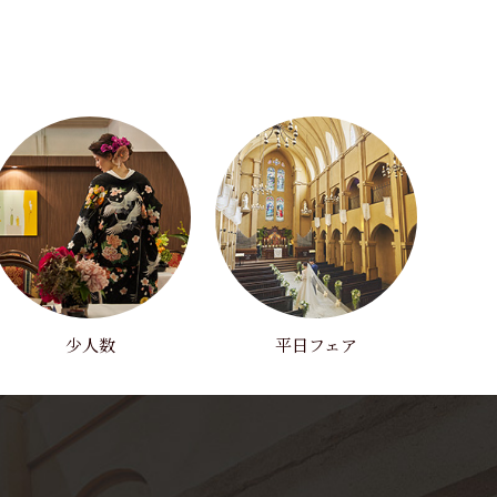
少人数
平日フェア