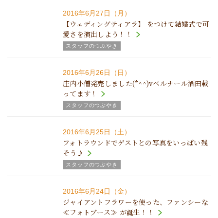
2016年6月27日（月）
【ウェディングティアラ】 をつけて結婚式で可
愛さを演出しよう！！
スタッフのつぶやき
2016年6月26日（日）
庄内小僧発売しました(*^^)vベルナール酒田載
ってます！
スタッフのつぶやき
2016年6月25日（土）
フォトラウンドでゲストとの写真をいっぱい残
そう♪
スタッフのつぶやき
2016年6月24日（金）
ジャイアントフラワーを使った、ファンシーな
≪フォトブース≫ が誕生！！