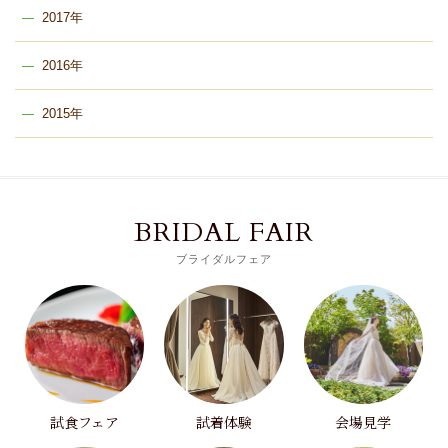
2017年
2016年
2015年
BRIDAL FAIR
ブライダルフェア
試食フェア
試着体験
会場見学