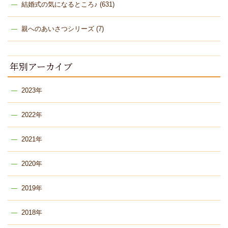
結婚式の気になるところ♪
(631)
親へのあいさつシリーズ
(7)
年別アーカイブ
2023年
2022年
2021年
2020年
2019年
2018年