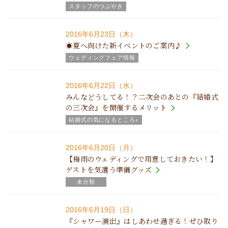
スタッフのつぶやき
2016年6月23日（木）
☀夏へ向けた新イベントのご案内♪
ウェディングフェア情報
2016年6月22日（水）
みんなどうしてる！？二次会のあとの『結婚式
の三次会』を開催するメリット
結婚式の気になるところ♪
2016年6月20日（月）
【梅雨のウェディングで用意しておきたい！】
ゲストを気遣う準備グッズ
未分類
2016年6月19日（日）
『シャワー演出』はしあわせ過ぎる！ぜひ取り