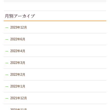
月別アーカイブ
2023年12月
2022年6月
2022年4月
2022年3月
2022年2月
2022年1月
2021年12月
2021年11月