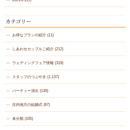
カテゴリー
お得なプランの紹介
(11)
しあわせカップルご紹介
(212)
ウェディングフェア情報
(319)
スタッフのつぶやき
(1,137)
パーティー演出
(130)
庄内地方の結婚式
(87)
未分類
(105)