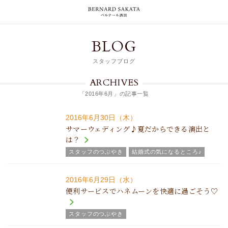
BLOG
スタッフブログ
ARCHIVES
「2016年6月」の記事一覧
2016年6月30日（木）
サマーウェディング♪夏だからできる演出と
は？
スタッフのつぶやき
結婚式の気になるところ♪
2016年6月29日（水）
便利サービスでハネムーンを快適に過ごそう♡
スタッフのつぶやき