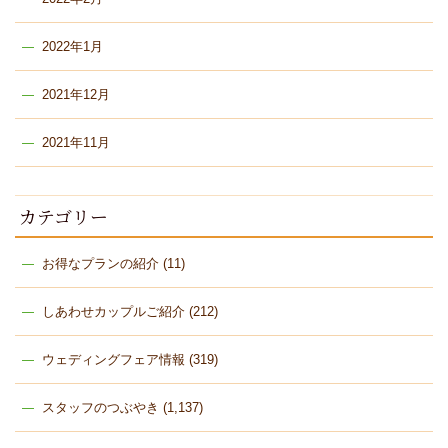
2022年1月
2021年12月
2021年11月
カテゴリー
お得なプランの紹介
(11)
しあわせカップルご紹介
(212)
ウェディングフェア情報
(319)
スタッフのつぶやき
(1,137)