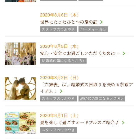
2020年8月6日（木）
世界にたったひとつの愛の証
スタッフのつぶやき
パーティー演出
2020年8月5日（水）
安心・安全にお過ごしいただくために…
結婚式の気になるところ♪
2020年8月2日（日）
「六輝表」は、結婚式の日取りを決める参考ア
イテム！
スタッフのつぶやき
結婚式の気になるところ♪
2020年8月1日（土）
夏を楽しく過ごすオードブルのご紹介♪
スタッフのつぶやき