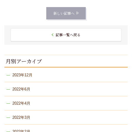
新しい記事へ
記事一覧へ戻る
月別アーカイブ
2023年12月
2022年6月
2022年4月
2022年3月
2022年2月