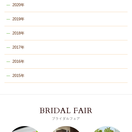
2020年
2019年
2018年
2017年
2016年
2015年
BRIDAL FAIR
ブライダルフェア