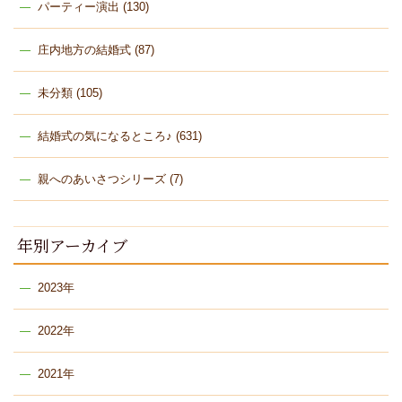
パーティー演出
(130)
庄内地方の結婚式
(87)
未分類
(105)
結婚式の気になるところ♪
(631)
親へのあいさつシリーズ
(7)
年別アーカイブ
2023年
2022年
2021年