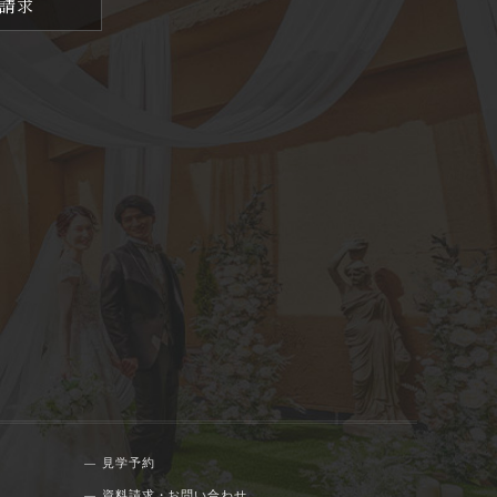
請求
見学予約
資料請求・お問い合わせ