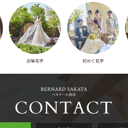
会場見学
初めて見学
CONTACT