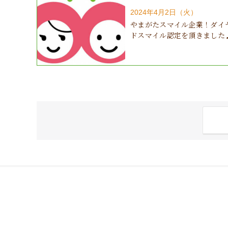
2024年4月2日（火）
やまがたスマイル企業！ダイ
ドスマイル認定を頂きました