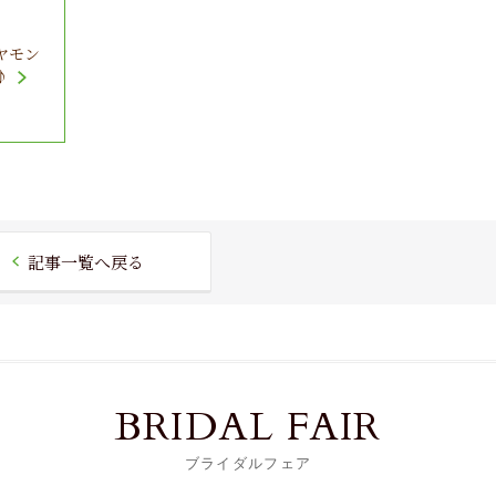
ヤモン
♪
記事一覧へ戻る
BRIDAL FAIR
ブライダルフェア