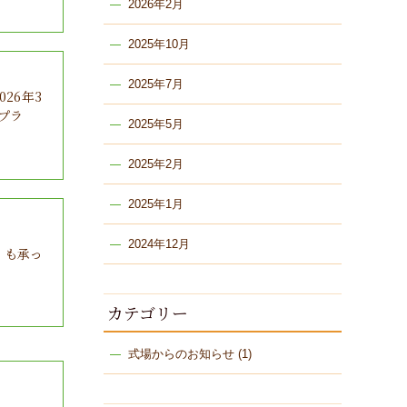
2026年2月
2025年10月
2025年7月
26年3
プラ
2025年5月
2025年2月
2025年1月
2024年12月
】も承っ
カテゴリー
式場からのお知らせ
(1)