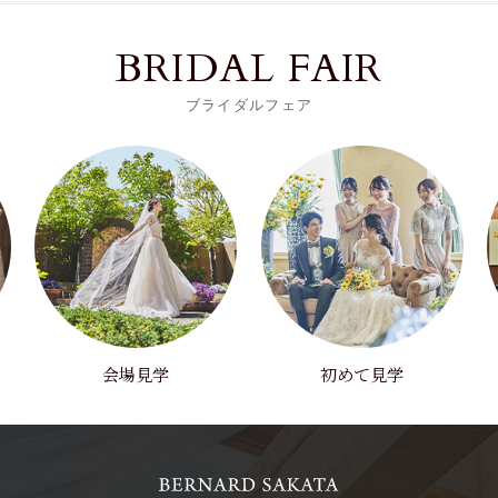
BRIDAL FAIR
ブライダルフェア
会場見学
初めて見学