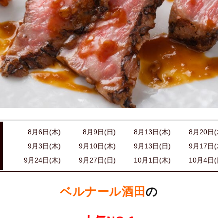
8月6日(木)
8月9日(日)
8月13日(木)
8月20日(
9月3日(木)
9月10日(木)
9月13日(日)
9月17日(
9月24日(木)
9月27日(日)
10月1日(木)
10月4日(
ベルナール酒田
の