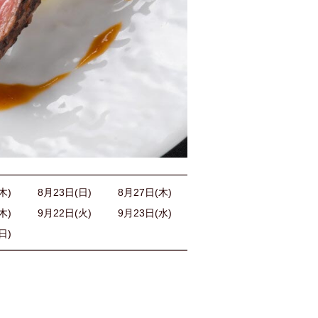
木)
8月23日(日)
8月27日(木)
木)
9月22日(火)
9月23日(水)
日)