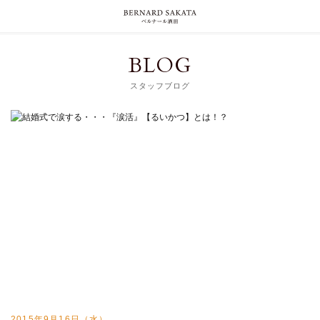
BLOG
スタッフブログ
2015年9月16日（水）