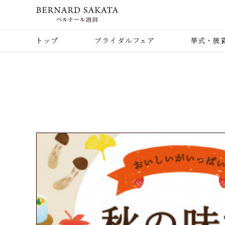
トップ
ブライダルフェア
挙式・披