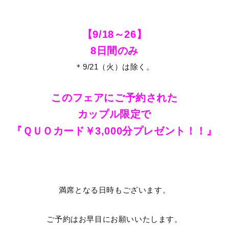
【9/18～26】
8日間のみ
＊9/21（火）は除く。
このフェアにご予約された
カップル限定で
『ＱＵＯカード
￥3,000分プレゼント！！』
満席となる日時もございます。
ご予約はお早目にお願いいたします。