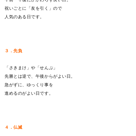
祝いごとに「友を引く」ので
人気のある日です。
３．先負
「さきまけ」や「せんぷ」
先勝とは逆で、午後からがよい日。
急がずに、ゆっくり事を
進めるのがよい日です。
４．仏滅