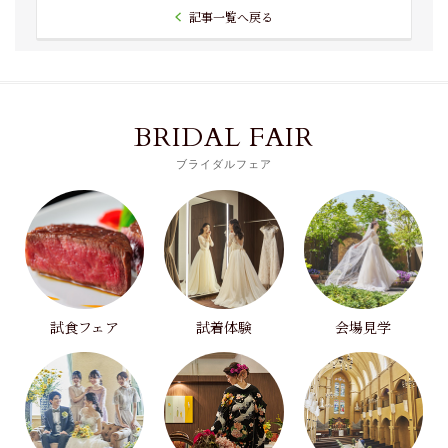
記事一覧へ戻る
BRIDAL FAIR
ブライダルフェア
試食フェア
試着体験
会場見学