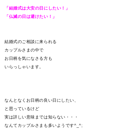
「結婚式は大安の日にしたい！」
「仏滅の日は避けたい！」
結婚式のご相談に来られる
カップルさまの中で
お日柄を気になさる方も
いらっしゃいます。
なんとなくお日柄の良い日にしたい、
と思っているけど
実は詳しい意味までは知らない・・・
なんてカップルさまも多いようです^_^;