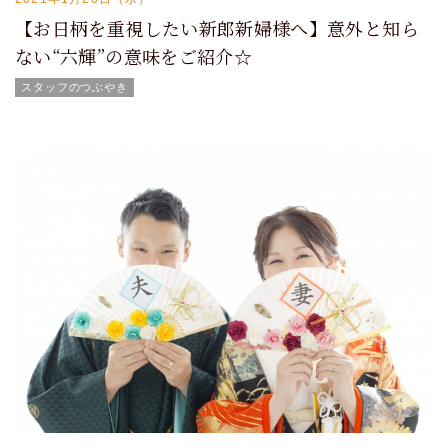
【お日柄を重視したい新郎新婦様へ】意外と知ら
ない“六輝”の意味をご紹介☆
スタッフのつぶやき