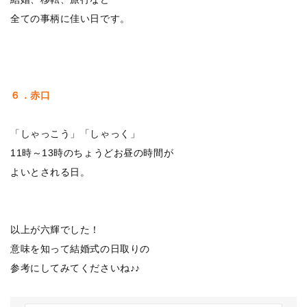
全ての事柄に佳い日です。
６．赤口
「しゃっこう」「しゃっく」
11時～13時のちょうどお昼の時間が
よいとされる日。
以上が六輝でした！
意味を知って結婚式の日取りの
参考にしてみてくださいね♪♪