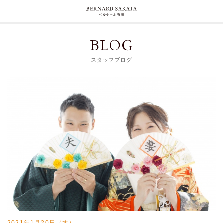
BLOG
スタッフブログ
2021年1月20日（水）