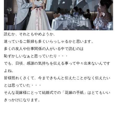
読むか、それともやめようか、
迷っているご新婦も多くいらっしゃるかと思います。
多くの友人や仕事関係の人がいる中で読むのは
恥ずかしいなぁと思っていたり・・・
でも、日頃、感謝の気持ちを伝える事って中々出来ないんです
よね。
皆様照れくさくて、今まできちんと伝えたことがなく伝えたい
とは思っていた・・・
そんな花嫁様にとって結婚式での「花嫁の手紙」はとてもいい
きっかけになります。