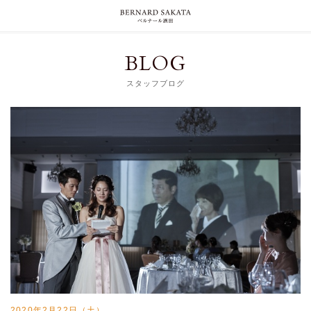
BLOG
スタッフブログ
2020年2月22日（土）