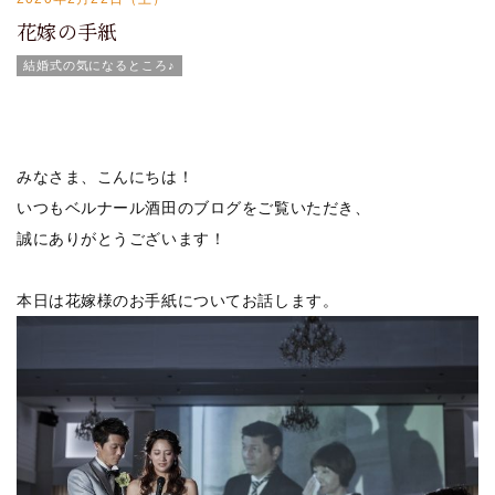
花嫁の手紙
結婚式の気になるところ♪
みなさま、こんにちは！
いつもベルナール酒田のブログをご覧いただき、
誠にありがとうございます！
本日は花嫁様のお手紙についてお話します。