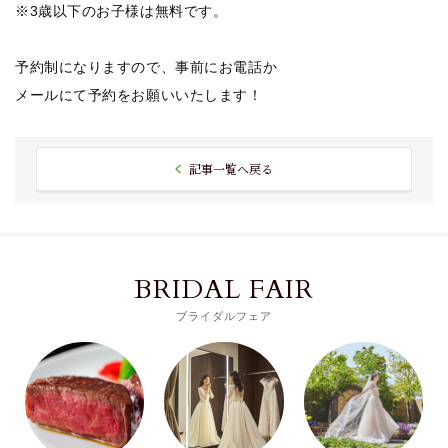
※3歳以下のお子様は無料です。
予約制になりますので、事前にお電話か
メールにて予約をお願いいたします！
記事一覧へ戻る
BRIDAL FAIR
ブライダルフェア