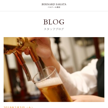
BLOG
スタッフブログ
2018年2月3日（土）