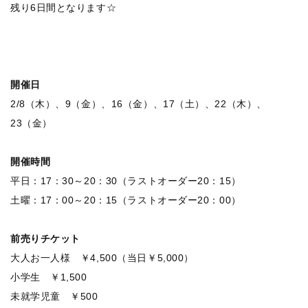
残り6日間となります☆
開催日
2/8（木）、9（金）、16（金）、17（土）、22（木）、
23（金）
開催時間
平日：17：30～20：30（ラストオーダー20：15）
土曜：17：00～20：15（ラストオーダー20：00）
前売りチケット
大人お一人様 ￥4,500（当日￥5,000）
小学生 ￥1,500
未就学児童 ￥500