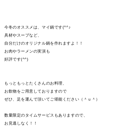
今冬のオススメは、マイ鍋です(^^♪
具材やスープなど、
自分だけのオリジナル鍋を作れますよ！！
お肉やラーメンの実演も
好評です(^^)
もっともっとたくさんのお料理、
お飲物をご用意しておりますので
ぜひ、足を運んで頂いてご堪能ください（＾ｕ＾）
数量限定のタイムサービスもありますので、
お見逃しなく！！